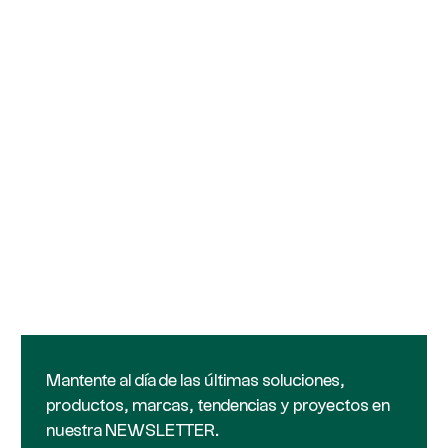
Mantente al día de las últimas soluciones,
productos, marcas, tendencias y proyectos en
nuestra NEWSLETTER.