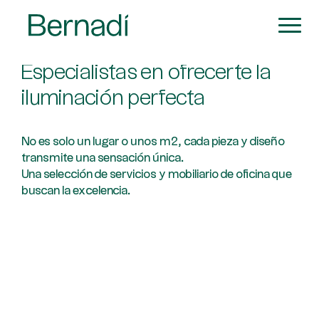
Especialistas en ofrecerte la
iluminación perfecta
No es solo un lugar o unos m2, cada pieza y diseño
transmite una sensación única.
Una selección de servicios y mobiliario de oficina que
buscan la excelencia.