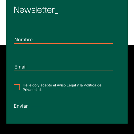
Newsletter_
He leído y acepto el
Aviso Legal
y la
Política de
Privacidad
.