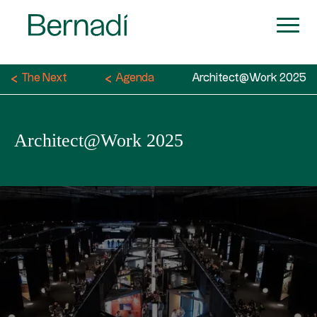
The Next
Agenda
Architect@Work 2025
Architect@Work 2025