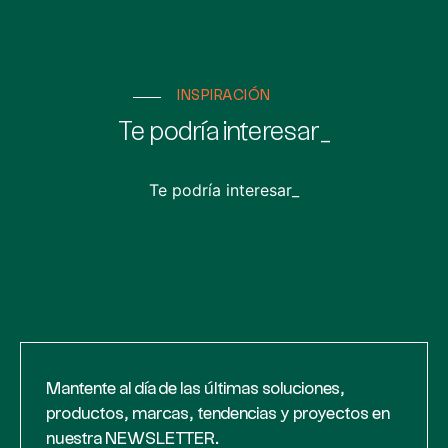
INSPIRACIÓN
Te podría interesar_
Te podría interesar_
Mantente al día de las últimas soluciones,
productos, marcas, tendencias y proyectos en
nuestra NEWSLETTER.