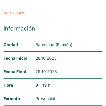
VER TODOS
Información
Ciudad
Barcelona (España)
Fecha Inicio
28.10.2025
Fecha Final
29.10.2025
Hora
9 - 19 h
Formato
Presencial