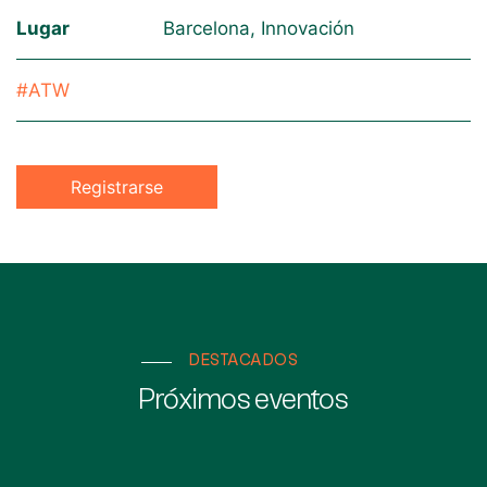
Lugar
Barcelona, Innovación
#ATW
Registrarse
DESTACADOS
Próximos eventos