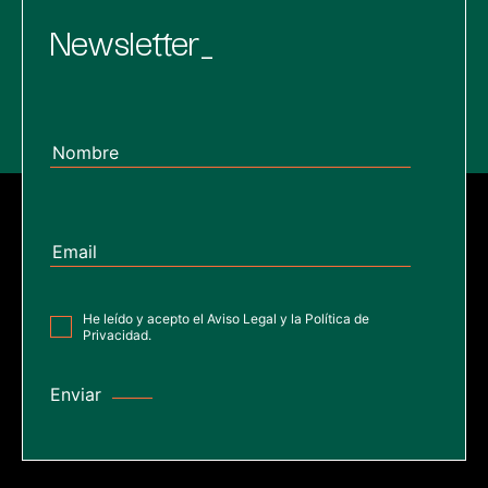
Newsletter_
He leído y acepto el
Aviso Legal
y la
Política de
Privacidad
.