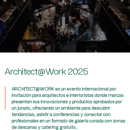
Architect@Work 2025
ARCHITECT@WORK es un evento internacional por
invitación para arquitectos e interioristas donde marcas
presentan sus innovaciones y productos aprobados por
un jurado, ofreciendo un ambiente para descubrir
tendencias, asistir a conferencias y conectar con
profesionales en un formato de galería curada con zonas
de descanso y catering gratuito.