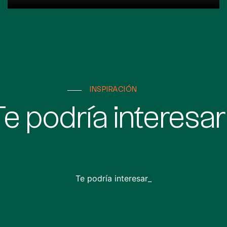
INSPIRACIÓN
Te podría interesar
Te podría interesar_