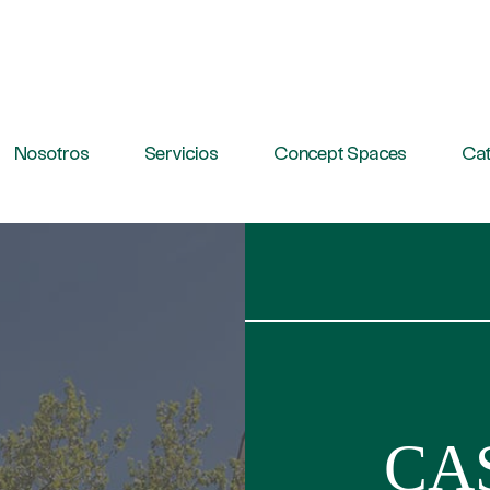
Nosotros
Servicios
Concept Spaces
Cat
CA