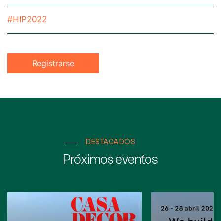
#HIP2022
Registrarse
DESTACADOS
Próximos eventos