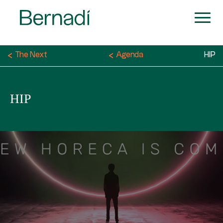
The Next
Agenda
HIP
HIP