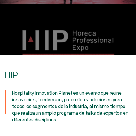
HIP
Hospitality Innovation Planet es un evento que reúne
innovación, tendencias, productos y soluciones para
todos los segmentos de la industria, al mismo tiempo
que realiza un amplio programa de talks de expertos en
diferentes disciplinas.