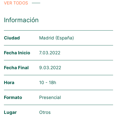
VER TODOS
Información
Ciudad
Madrid (España)
Fecha Inicio
7.03.2022
Fecha Final
9.03.2022
Hora
10 - 18h
Formato
Presencial
Lugar
Otros