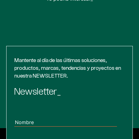
Mantente al día de las últimas soluciones,
productos, marcas, tendencias y proyectos en
nuestra NEWSLETTER.
Newsletter_