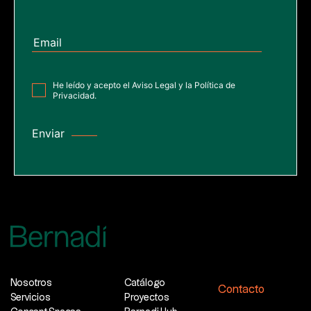
He leído y acepto el
Aviso Legal
y la
Política de
Privacidad
.
Nosotros
Catálogo
Contacto
Servicios
Proyectos