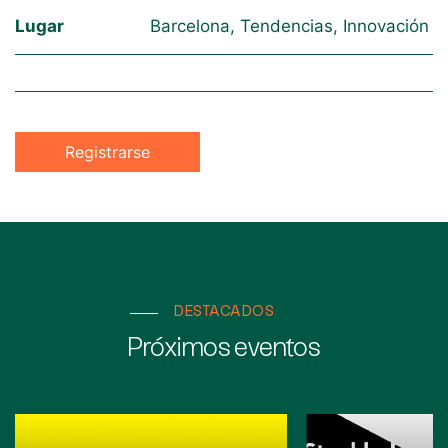
Lugar
Barcelona, Tendencias, Innovación
Registrarse
DESTACADOS
Próximos eventos