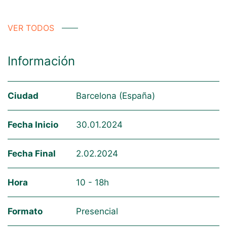
VER TODOS
Información
Ciudad
Barcelona (España)
Fecha Inicio
30.01.2024
Fecha Final
2.02.2024
Hora
10 - 18h
Formato
Presencial