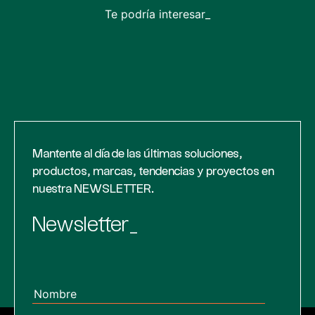
Te podría interesar_
Mantente al día de las últimas soluciones,
productos, marcas, tendencias y proyectos en
nuestra NEWSLETTER.
Newsletter_