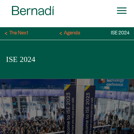
The Next
Agenda
ISE 2024
ISE 2024