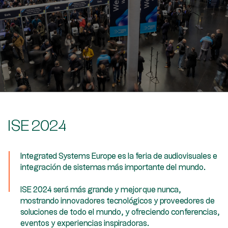
ISE 2024
Integrated Systems Europe es la feria de audiovisuales e
integración de sistemas más importante del mundo.
ISE 2024 será más grande y mejor que nunca,
mostrando innovadores tecnológicos y proveedores de
soluciones de todo el mundo, y ofreciendo conferencias,
eventos y experiencias inspiradoras.