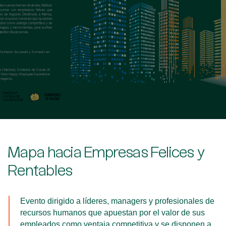
Mapa hacia Empresas Felices y
Rentables
Evento dirigido a líderes, managers y profesionales de
recursos humanos que apuestan por el valor de sus
empleados como ventaja competitiva y se disponen a