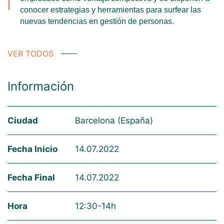
conocer estrategias y herramientas para surfear las
nuevas tendencias en gestión de personas.
VER TODOS
Información
Ciudad
Barcelona (España)
Fecha Inicio
14.07.2022
Fecha Final
14.07.2022
Hora
12:30-14h