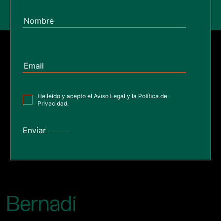
He leído y acepto el
Aviso Legal
y la
Política de
Privacidad
.