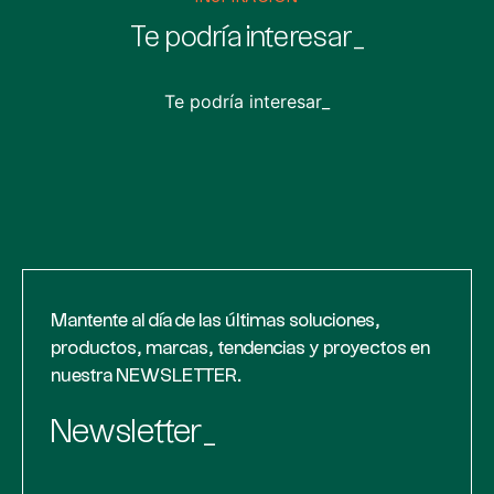
Te podría interesar_
Te podría interesar_
Mantente al día de las últimas soluciones,
productos, marcas, tendencias y proyectos en
nuestra NEWSLETTER.
Newsletter_