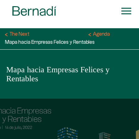
The Next
Agenda
Mapa hacia Empresas Felices y Rentables
Mapa hacia Empresas Felices y
Rentables