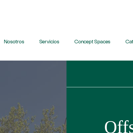
Nosotros
Servicios
Concept Spaces
Cat
Off