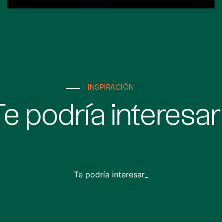
INSPIRACIÓN
Te podría interesar
Te podría interesar_