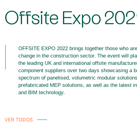
Offsite Expo 20
OFFSITE EXPO 2022 brings together those who are 
change in the construction sector. The event will pla
the leading UK and international offsite manufactur
component suppliers over two days showcasing a b
spectrum of panelised, volumetric modular solution
prefabricated MEP solutions, as well as the latest in
and BIM technology.
VER TODOS