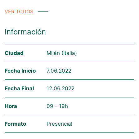
VER TODOS
Información
Ciudad
Milán (Italia)
Fecha Inicio
7.06.2022
Fecha Final
12.06.2022
Hora
09 - 19h
Formato
Presencial