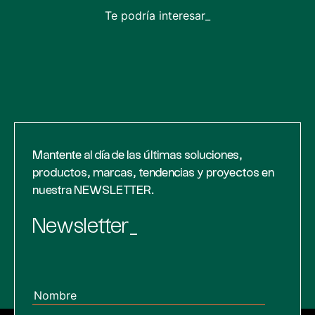
Te podría interesar_
Mantente al día de las últimas soluciones,
productos, marcas, tendencias y proyectos en
nuestra NEWSLETTER.
Newsletter_