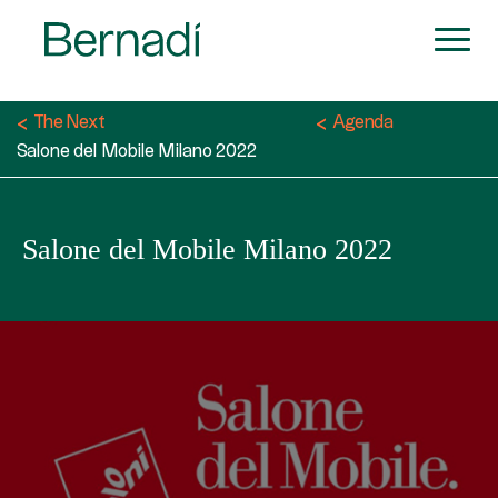
The Next
Agenda
Salone del Mobile Milano 2022
Salone del Mobile Milano 2022