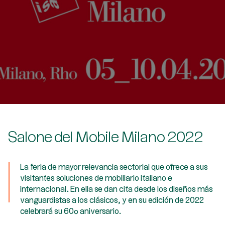
Salone del Mobile Milano 2022
La feria de mayor relevancia sectorial que ofrece a sus
visitantes soluciones de mobiliario italiano e
internacional. En ella se dan cita desde los diseños más
vanguardistas a los clásicos, y en su edición de 2022
celebrará su 60º aniversario.