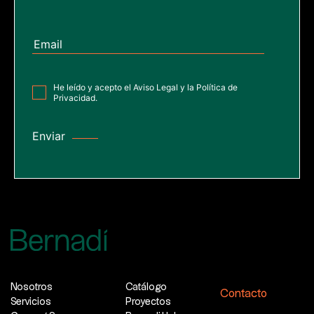
He leído y acepto el
Aviso Legal
y la
Política de
Privacidad
.
Nosotros
Catálogo
Contacto
Servicios
Proyectos