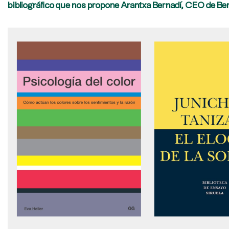
bibliográfico que nos propone Arantxa Bernadí, CEO de Berna