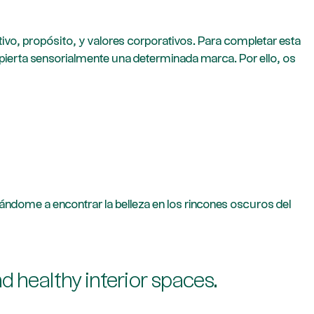
tivo, propósito, y valores corporativos. Para completar esta
spierta sensorialmente una determinada marca. Por ello, os
ándome a encontrar la belleza en los rincones oscuros del
d healthy interior spaces.