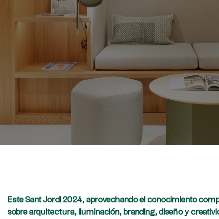
Este Sant Jordi 2024, aprovechando el conocimiento compa
sobre arquitectura, iluminación, branding, diseño y creativi