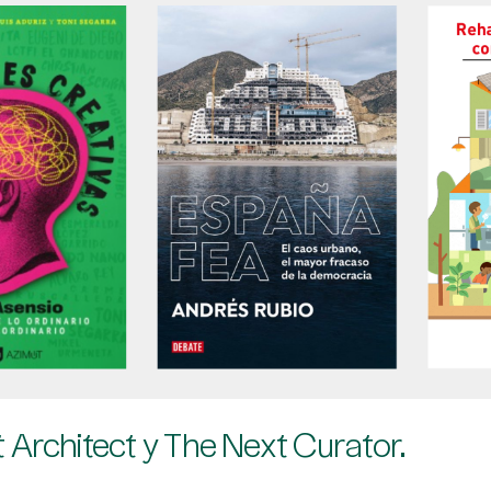
 Architect y The Next Curator.