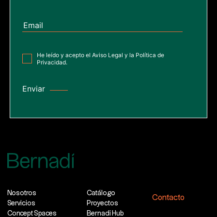
He leído y acepto el
Aviso Legal
y la
Política de
Privacidad
.
Nosotros
Catálogo
Contacto
Servicios
Proyectos
Concept Spaces
Bernadi Hub