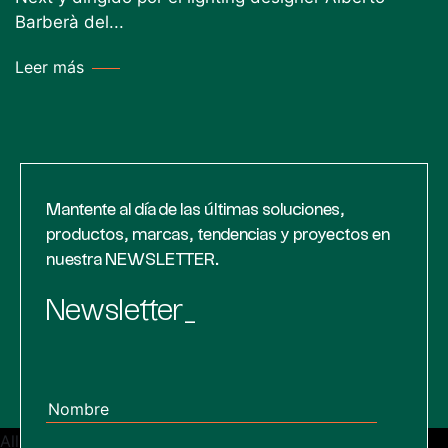
Barberà del...
Leer más
Mantente al día de las últimas soluciones,
productos, marcas, tendencias y proyectos en
nuestra NEWSLETTER.
Newsletter_
All posts
Next