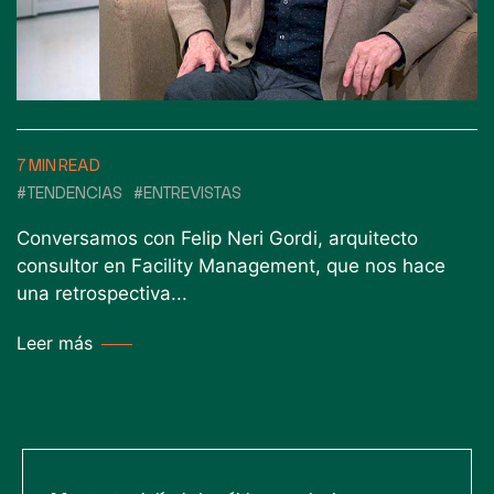
7 MIN READ
#TENDENCIAS
#ENTREVISTAS
Conversamos con Felip Neri Gordi, arquitecto
consultor en Facility Management, que nos hace
una retrospectiva...
Leer más