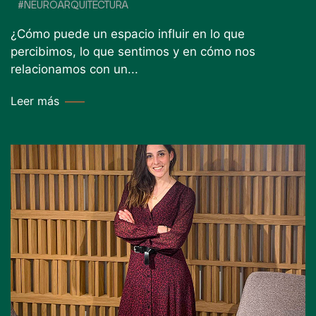
#NEUROARQUITECTURA
¿Cómo puede un espacio influir en lo que
percibimos, lo que sentimos y en cómo nos
relacionamos con un...
Leer más