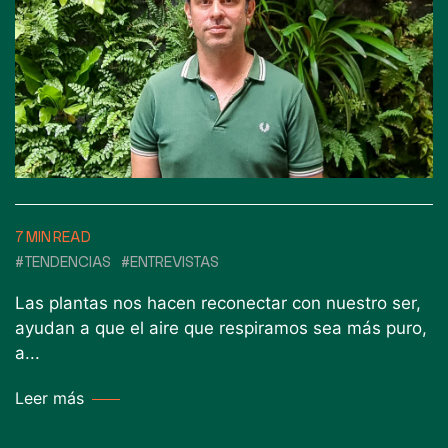
7 MIN READ
#TENDENCIAS
#ENTREVISTAS
Las plantas nos hacen reconectar con nuestro ser,
ayudan a que el aire que respiramos sea más puro,
a...
Leer más