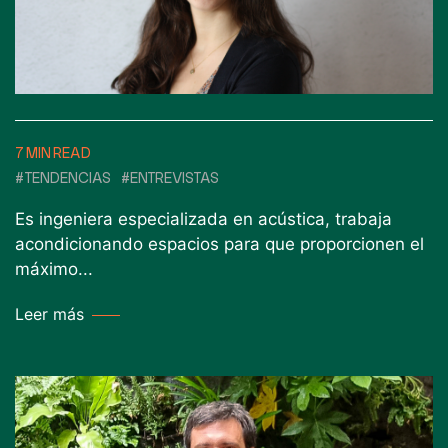
7 MIN READ
#TENDENCIAS
#ENTREVISTAS
Es ingeniera especializada en acústica, trabaja
acondicionando espacios para que proporcionen el
máximo...
Leer más