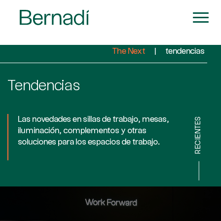
The Next
|
tendencias
Tendencias
Las novedades en sillas de trabajo, mesas,
RECIENTES
iluminación, complementos y otras
soluciones para los espacios de trabajo.