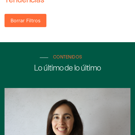
Tendencias
Borrar Filtros
CONTENIDOS
Lo último de lo último