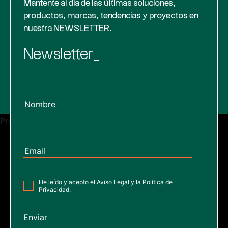
Mantente al día de las últimas soluciones,
productos, marcas, tendencias y proyectos en
nuestra NEWSLETTER.
Newsletter_
Previous
All posts
Next
He leído y acepto el
Aviso Legal
y la
Política de
Privacidad
.